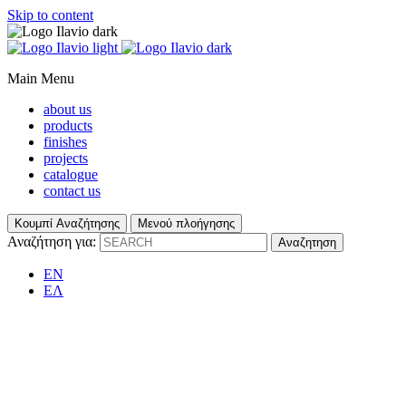
Skip to content
Main Menu
about us
products
finishes
projects
catalogue
contact us
Κουμπί Αναζήτησης
Μενού πλοήγησης
Αναζήτηση για:
EN
ΕΛ